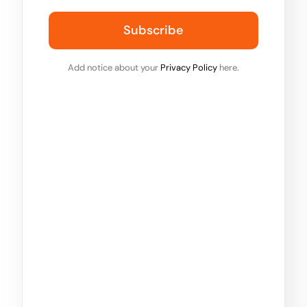
Subscribe
Add notice about your
Privacy Policy
here.