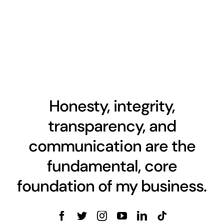
Honesty, integrity,
transparency, and
communication are the
fundamental, core
foundation of my business.