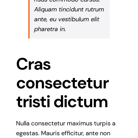
Aliquam tincidunt rutrum
ante, eu vestibulum elit
pharetra in.
Cras
consectetur
tristi dictum
Nulla consectetur maximus turpis a
egestas. Mauris efficitur, ante non