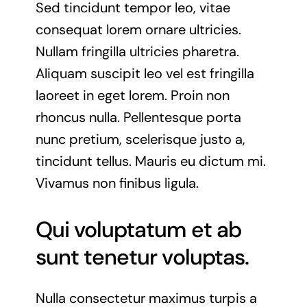
Sed tincidunt tempor leo, vitae
consequat lorem ornare ultricies.
Nullam fringilla ultricies pharetra.
Aliquam suscipit leo vel est fringilla
laoreet in eget lorem. Proin non
rhoncus nulla. Pellentesque porta
nunc pretium, scelerisque justo a,
tincidunt tellus. Mauris eu dictum mi.
Vivamus non finibus ligula.
Qui voluptatum et ab
sunt tenetur voluptas.
Nulla consectetur maximus turpis a