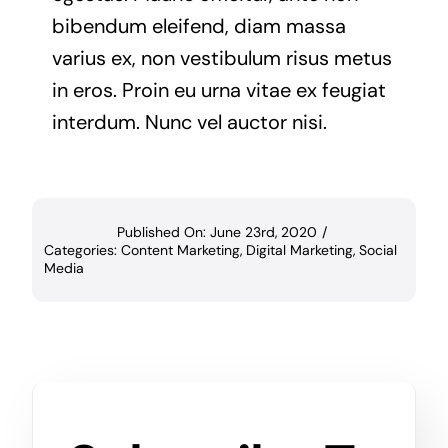
bibendum eleifend, diam massa
varius ex, non vestibulum risus metus
in eros. Proin eu urna vitae ex feugiat
interdum. Nunc vel auctor nisi.
Published On: June 23rd, 2020
/
Categories:
Content Marketing
,
Digital Marketing
,
Social
Media