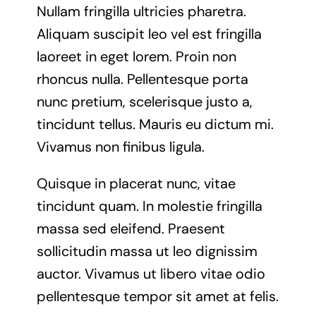
Nullam fringilla ultricies pharetra.
Aliquam suscipit leo vel est fringilla
laoreet in eget lorem. Proin non
rhoncus nulla. Pellentesque porta
nunc pretium, scelerisque justo a,
tincidunt tellus. Mauris eu dictum mi.
Vivamus non finibus ligula.
Quisque in placerat nunc, vitae
tincidunt quam. In molestie fringilla
massa sed eleifend. Praesent
sollicitudin massa ut leo dignissim
auctor. Vivamus ut libero vitae odio
pellentesque tempor sit amet at felis.