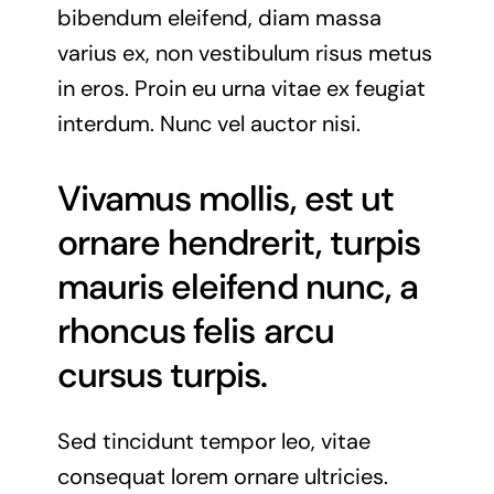
bibendum eleifend, diam massa
varius ex, non vestibulum risus metus
in eros. Proin eu urna vitae ex feugiat
interdum. Nunc vel auctor nisi.
Vivamus mollis, est ut
ornare hendrerit, turpis
mauris eleifend nunc, a
rhoncus felis arcu
cursus turpis.
Sed tincidunt tempor leo, vitae
consequat lorem ornare ultricies.