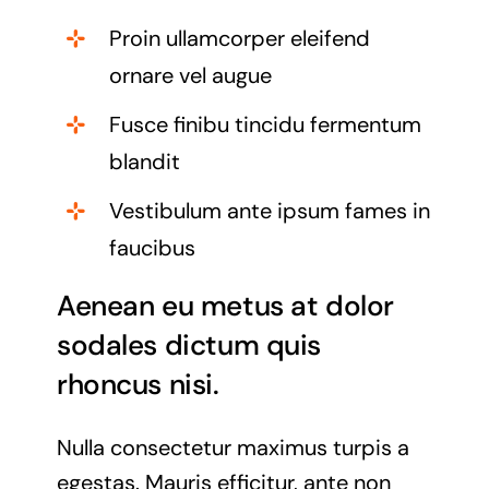
Proin ullamcorper eleifend
ornare vel augue
Fusce finibu tincidu fermentum
blandit
Vestibulum ante ipsum fames in
faucibus
Aenean eu metus at dolor
sodales dictum quis
rhoncus nisi.
Nulla consectetur maximus turpis a
egestas. Mauris efficitur, ante non