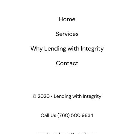
Home
Services
Why Lending with Integrity
Contact
© 2020 • Lending with Integrity
Call Us
(760) 500 9834