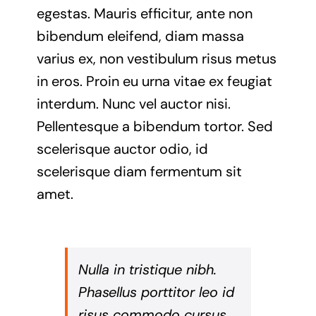
egestas. Mauris efficitur, ante non
bibendum eleifend, diam massa
varius ex, non vestibulum risus metus
in eros. Proin eu urna vitae ex feugiat
interdum. Nunc vel auctor nisi.
Pellentesque a bibendum tortor. Sed
scelerisque auctor odio, id
scelerisque diam fermentum sit
amet.
Nulla in tristique nibh.
Phasellus porttitor leo id
risus commodo cursus.