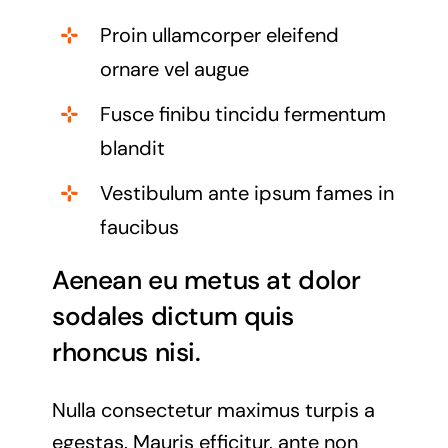
Proin ullamcorper eleifend
ornare vel augue
Fusce finibu tincidu fermentum
blandit
Vestibulum ante ipsum fames in
faucibus
Aenean eu metus at dolor
sodales dictum quis
rhoncus nisi.
Nulla consectetur maximus turpis a
egestas. Mauris efficitur, ante non