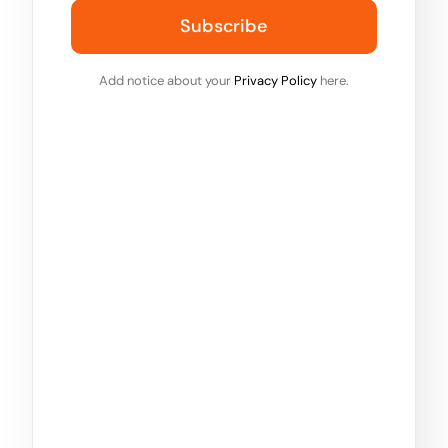
Subscribe
Add notice about your
Privacy Policy
here.