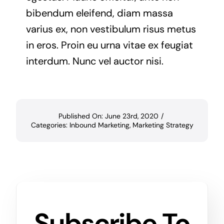
bibendum eleifend, diam massa
varius ex, non vestibulum risus metus
in eros. Proin eu urna vitae ex feugiat
interdum. Nunc vel auctor nisi.
Published On: June 23rd, 2020
/
Categories:
Inbound Marketing
,
Marketing Strategy
Subscribe To