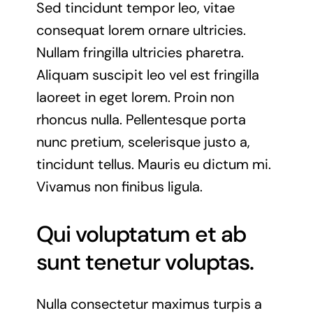
Sed tincidunt tempor leo, vitae
consequat lorem ornare ultricies.
Nullam fringilla ultricies pharetra.
Aliquam suscipit leo vel est fringilla
laoreet in eget lorem. Proin non
rhoncus nulla. Pellentesque porta
nunc pretium, scelerisque justo a,
tincidunt tellus. Mauris eu dictum mi.
Vivamus non finibus ligula.
Qui voluptatum et ab
sunt tenetur voluptas.
Nulla consectetur maximus turpis a